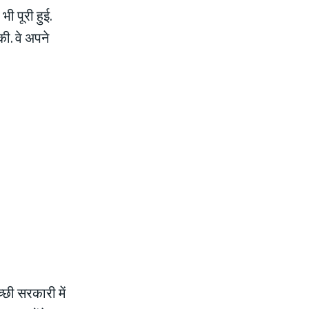
ी पूरी हुई.
की. वे अपने
छी सरकारी में