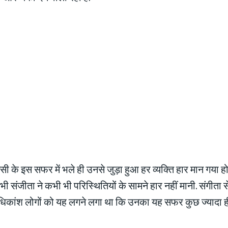
 के इस सफर में भले ही उनसे जुड़ा हुआ हर व्यक्ति हार मान गया हो
ी संजीता ने कभी भी परिस्थितियों के सामने हार नहीं मानी. संगीता
े अधिकांश लोगों को यह लगने लगा था कि उनका यह सफर कुछ ज्यादा ह