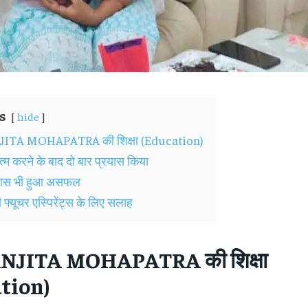
s
hide
JITA MOHAPATRA की शिक्षा (Education)
्म करने के बाद दो बार प्रयास किया
रयास भी हुआ असफल
 फ्यूचर एस्पिरेंट्स के लिए सलाह
NJITA MOHAPATRA की शिक्षा
tion)