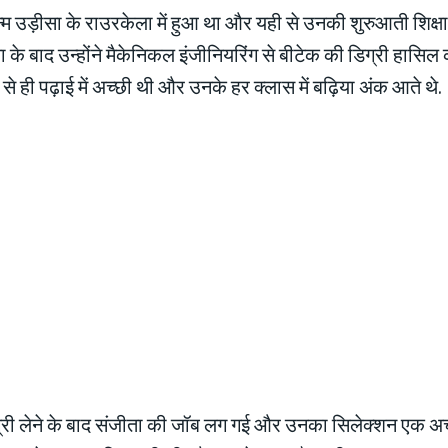
म उड़ीसा के राउरकेला में हुआ था और यही से उनकी शुरुआती शिक्षा भ
षा के बाद उन्होंने मैकेनिकल इंजीनियरिंग से बीटेक की डिग्री हासिल 
से ही पढ़ाई में अच्छी थी और उनके हर क्लास में बढ़िया अंक आते थे.
्री लेने के बाद संजीता की जॉब लग गई और उनका सिलेक्शन एक अच्