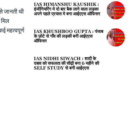
IAS HIMANSHU KAUSHIK :
इंजीनियरिंग मे दो बार बैक लाने वाला लड़का
 से जानती थी
अपने पहले प्रयास मे बना आईएएस ऑफिसर
ं मिल
ई महत्वपूर्ण
IAS KHUSHBOO GUPTA : पंजाब
के छोटे से गाँव की लड़की बनी आईएएस
ऑफिसर
IAS NIDHI SIWACH : शादी के
दबाव को सफलता की सीढ़ी बना 6 महीने की
SELF STUDY से बनी आईएएस