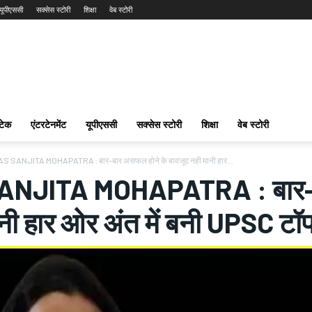
यूपीएससी
सक्सेस स्टोरी
शिक्षा
वेब स्टोरी
टेक
एंटरटेनमेंट
यूपीएससी
सक्सेस स्टोरी
शिक्षा
वेब स्टोरी
AS SANJITA MOHAPATRA : बार-बार असफल होने के बावजूद नही मानी हार...
ANJITA MOHAPATRA : बार-बा
नी हार ओर अंत में बनी UPSC टॉ