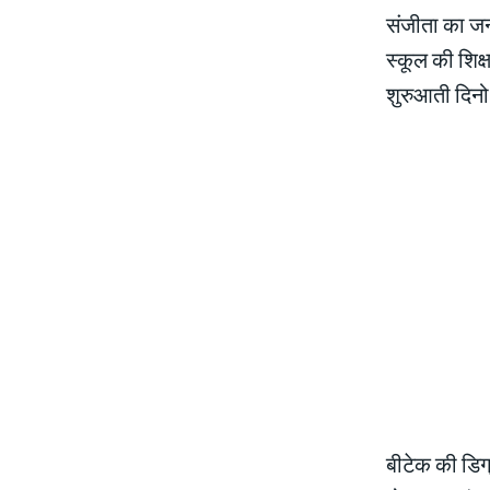
संजीता का जन्
स्कूल की शिक्
शुरुआती दिनो 
बीटेक की डिग