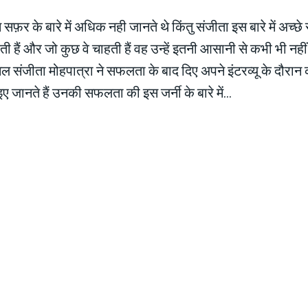
 सफ़र के बारे में अधिक नही जानते थे किंतु संजीता इस बारे में अच्छे
हती हैं और जो कुछ वे चाहती हैं वह उन्हें इतनी आसानी से कभी भी नही
संजीता मोहपात्रा ने सफलता के बाद दिए अपने इंटरव्यू के दौरान क
आइए जानते हैं उनकी सफलता की इस जर्नी के बारे में…