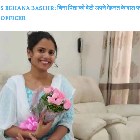
S REHANA BASHIR : बिना पिता की बेटी अपने मेहनत के बाल पर
S OFFICER