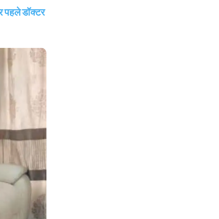
 पहले डॉक्टर