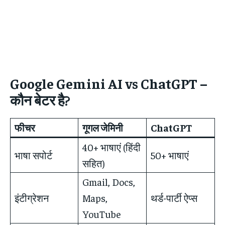
Google Gemini AI
vs ChatGPT –
कौन बेटर है?
फीचर
गूगल जेमिनी
ChatGPT
40+ भाषाएं (हिंदी
भाषा सपोर्ट
50+ भाषाएं
सहित)
Gmail, Docs,
इंटीग्रेशन
Maps,
थर्ड-पार्टी ऐप्स
YouTube