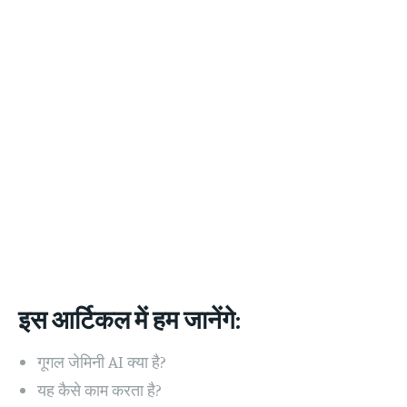
इस आर्टिकल में हम जानेंगे:
गूगल जेमिनी AI क्या है?
यह कैसे काम करता है?