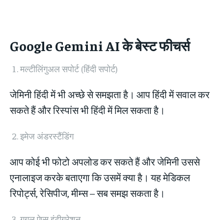
Google Gemini AI
के बेस्ट फीचर्स
मल्टीलिंगुअल सपोर्ट (हिंदी सपोर्ट)
जेमिनी हिंदी में भी अच्छे से समझता है। आप हिंदी में सवाल कर
सकते हैं और रिस्पांस भी हिंदी में मिल सकता है।
इमेज अंडरस्टैंडिंग
आप कोई भी फोटो अपलोड कर सकते हैं और जेमिनी उससे
एनालाइज करके बताएगा कि उसमें क्या है। यह मेडिकल
रिपोर्ट्स, रेसिपीज, मीम्स – सब समझ सकता है।
गूगल ऐप्स इंटीग्रेशन