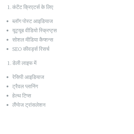
कंटेंट क्रिएटर्स के लिए
ब्लॉग पोस्ट आइडियाज
यूट्यूब वीडियो स्क्रिप्ट्स
सोशल मीडिया कैप्शन्स
SEO कीवर्ड्स रिसर्च
डेली लाइफ में
रेसिपी आइडियाज
ट्रैवल प्लानिंग
हेल्थ टिप्स
लैंग्वेज ट्रांसलेशन