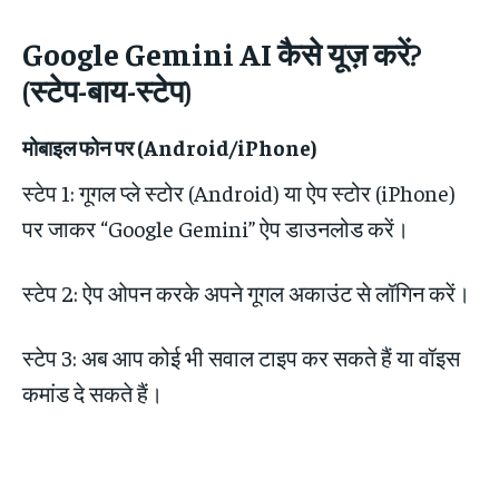
Google Gemini AI
कैसे यूज़ करें?
(स्टेप-बाय-स्टेप)
मोबाइल फोन पर (Android/iPhone)
स्टेप 1: गूगल प्ले स्टोर (Android) या ऐप स्टोर (iPhone)
पर जाकर “Google Gemini” ऐप डाउनलोड करें।
स्टेप 2: ऐप ओपन करके अपने गूगल अकाउंट से लॉगिन करें।
स्टेप 3: अब आप कोई भी सवाल टाइप कर सकते हैं या वॉइस
कमांड दे सकते हैं।