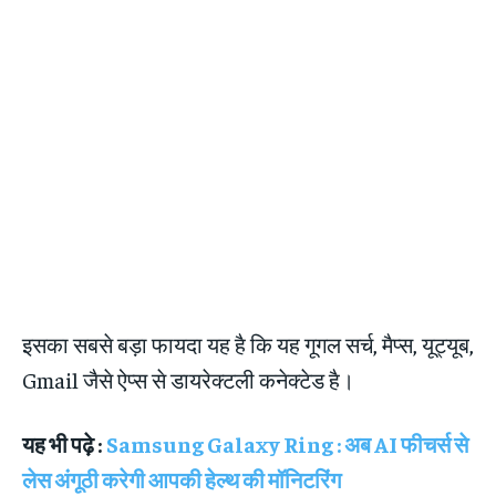
इसका सबसे बड़ा फायदा यह है कि यह गूगल सर्च, मैप्स, यूट्यूब,
Gmail जैसे ऐप्स से डायरेक्टली कनेक्टेड है।
यह भी पढ़े :
Samsung Galaxy Ring : अब AI फीचर्स से
लेस अंगूठी करेगी आपकी हेल्थ की मॉनिटरिंग