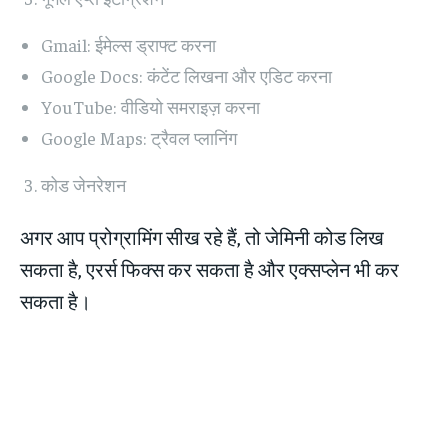
Gmail: ईमेल्स ड्राफ्ट करना
Google Docs: कंटेंट लिखना और एडिट करना
YouTube: वीडियो समराइज़ करना
Google Maps: ट्रैवल प्लानिंग
कोड जेनरेशन
अगर आप प्रोग्रामिंग सीख रहे हैं, तो जेमिनी कोड लिख
सकता है, एरर्स फिक्स कर सकता है और एक्सप्लेन भी कर
सकता है।