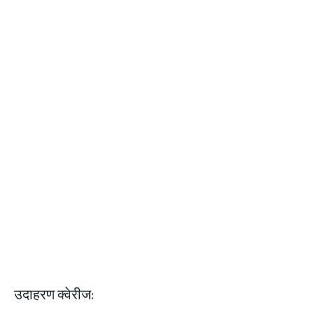
उदाहरण क्वेरीज: