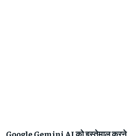
Google Gemini AI
को इस्तेमाल करने