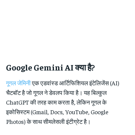
Google Gemini AI क्या है?
गूगल जेमिनी
एक एडवांस्ड आर्टिफिशियल इंटेलिजेंस (AI)
चैटबॉट है जो गूगल ने डेवलप किया है। यह बिल्कुल
ChatGPT की तरह काम करता है, लेकिन गूगल के
इकोसिस्टम (Gmail, Docs, YouTube, Google
Photos) के साथ सीमलेसली इंटीग्रेट है।