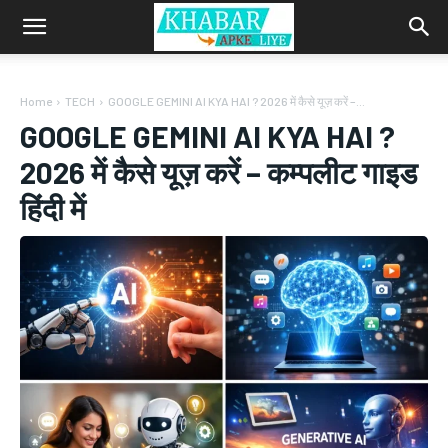
Home
TECH
GOOGLE GEMINI AI KYA HAI ? 2026 में कैसे यूज़ करें –...
GOOGLE GEMINI AI KYA HAI ?
2026 में कैसे यूज़ करें – कम्पलीट गाइड
हिंदी में