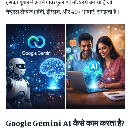
इसको गूगल ने अपने पावरफुल AI मॉडल पे बनाया है जो
नेचुरल लैंग्वेज (हिंदी, इंग्लिश, और 40+ भाषाएं) समझता है।
Google Gemini AI कैसे काम करता है?