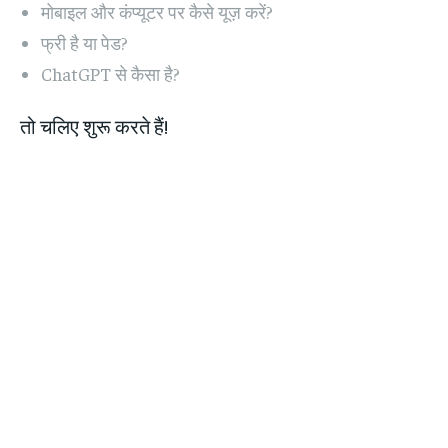
मोबाइल और कंप्यूटर पर कैसे यूज़ करें?
फ्री है या पेड?
ChatGPT से कैसा है?
तो चलिए शुरू करते हैं!