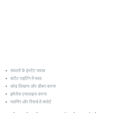
सवालों के इंस्टेंट जवाब
कंटेंट राइटिंग में मदद
कोड लिखना और डीबग करना
इमेजेस एनालाइज करना
प्लानिंग और रिसर्च में सपोर्ट