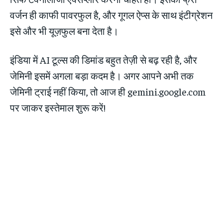
वर्जन ही काफी पावरफुल है, और गूगल ऐप्स के साथ इंटीग्रेशन
इसे और भी यूज़फुल बना देता है।
इंडिया में AI टूल्स की डिमांड बहुत तेज़ी से बढ़ रही है, और
जेमिनी इसमें अगला बड़ा कदम है। अगर आपने अभी तक
जेमिनी ट्राई नहीं किया, तो आज ही gemini.google.com
पर जाकर इस्तेमाल शुरू करें!