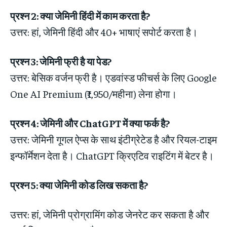
प्रश्न 2: क्या जेमिनी हिंदी में काम करता है?
उत्तर: हां, जेमिनी हिंदी और 40+ भाषाएं सपोर्ट करता है।
प्रश्न 3: जेमिनी फ्री है या पेड?
उत्तर: बेसिक वर्जन फ्री है। एडवांस्ड फीचर्स के लिए Google
One AI Premium (₹1,950/महीना) लेना होगा।
प्रश्न 4: जेमिनी और ChatGPT में क्या फर्क है?
उत्तर: जेमिनी गूगल ऐप्स के साथ इंटीग्रेटेड है और रियल-टाइम
इन्फॉर्मेशन देता है। ChatGPT क्रिएटिव राइटिंग में बेटर है।
प्रश्न 5: क्या जेमिनी कोड लिख सकता है?
उत्तर: हां, जेमिनी प्रोग्रामिंग कोड जेनरेट कर सकता है और