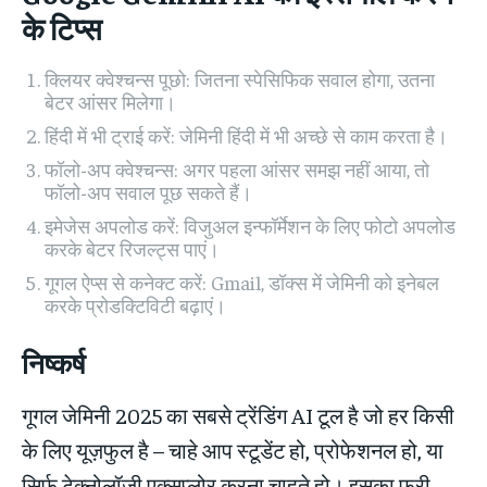
के टिप्स
क्लियर क्वेश्चन्स पूछो: जितना स्पेसिफिक सवाल होगा, उतना
बेटर आंसर मिलेगा।
हिंदी में भी ट्राई करें: जेमिनी हिंदी में भी अच्छे से काम करता है।
फॉलो-अप क्वेश्चन्स: अगर पहला आंसर समझ नहीं आया, तो
फॉलो-अप सवाल पूछ सकते हैं।
इमेजेस अपलोड करें: विजुअल इन्फॉर्मेशन के लिए फोटो अपलोड
करके बेटर रिजल्ट्स पाएं।
गूगल ऐप्स से कनेक्ट करें: Gmail, डॉक्स में जेमिनी को इनेबल
करके प्रोडक्टिविटी बढ़ाएं।
निष्कर्ष
गूगल जेमिनी 2025 का सबसे ट्रेंडिंग AI टूल है जो हर किसी
के लिए यूज़फुल है – चाहे आप स्टूडेंट हो, प्रोफेशनल हो, या
सिर्फ टेक्नोलॉजी एक्सप्लोर करना चाहते हो। इसका फ्री