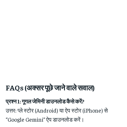
FAQs (अक्सर पूछे जाने वाले सवाल)
प्रश्न 1: गूगल जेमिनी डाउनलोड कैसे करें?
उत्तर: प्ले स्टोर (Android) या ऐप स्टोर (iPhone) से
“Google Gemini” ऐप डाउनलोड करें।