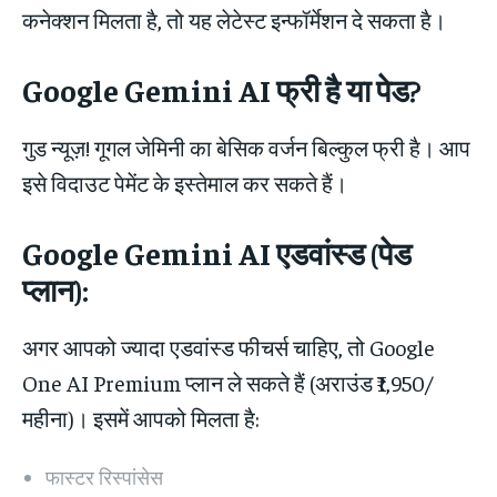
कनेक्शन मिलता है, तो यह लेटेस्ट इन्फॉर्मेशन दे सकता है।
Google Gemini AI
फ्री है या पेड?
गुड न्यूज़! गूगल जेमिनी का बेसिक वर्जन बिल्कुल फ्री है। आप
इसे विदाउट पेमेंट के इस्तेमाल कर सकते हैं।
Google Gemini AI
एडवांस्ड (पेड
प्लान):
अगर आपको ज्यादा एडवांस्ड फीचर्स चाहिए, तो Google
One AI Premium प्लान ले सकते हैं (अराउंड ₹1,950/
महीना)। इसमें आपको मिलता है:
फास्टर रिस्पांसेस