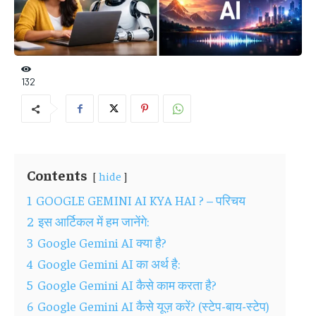
132
Contents
hide
1
GOOGLE GEMINI AI KYA HAI ? – परिचय
2
इस आर्टिकल में हम जानेंगे:
3
Google Gemini AI क्या है?
4
Google Gemini AI का अर्थ है:
5
Google Gemini AI कैसे काम करता है?
6
Google Gemini AI कैसे यूज़ करें? (स्टेप-बाय-स्टेप)