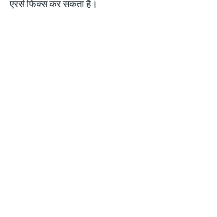
एरर्स फिक्स कर सकता है।