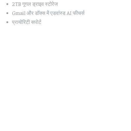
2TB गूगल ड्राइव स्टोरेज
Gmail और डॉक्स में एडवांस्ड AI फीचर्स
प्रायोरिटी सपोर्ट