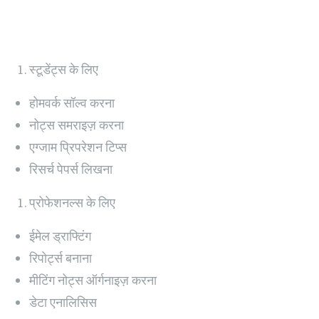
स्टूडेंट्स के लिए
होमवर्क सॉल्व करना
नोट्स समराइज़ करना
एग्जाम प्रिपरेशन टिप्स
रिसर्च पेपर्स लिखना
प्रोफेशनल्स के लिए
ईमेल ड्राफ्टिंग
रिपोर्ट्स बनाना
मीटिंग नोट्स ऑर्गनाइज़ करना
डेटा एनालिसिस