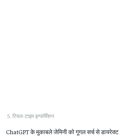
रियल-टाइम इन्फॉर्मेशन
ChatGPT के मुकाबले जेमिनी को गूगल सर्च से डायरेक्ट