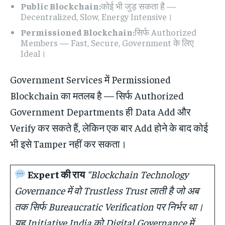
Public Blockchain:
कोई भी जुड़ सकता है —
Decentralized, Slow, Energy Intensive।
Permissioned Blockchain:
सिर्फ Authorized
Members — Fast, Secure, Government के लिए
Ideal।
Government Services में Permissioned
Blockchain का मतलब है — सिर्फ Authorized
Government Departments ही Data Add और
Verify कर सकते हैं, लेकिन एक बार Add होने के बाद कोई
भी इसे Tamper नहीं कर सकता।
Expert की राय
“Blockchain Technology
Governance में वो Trustless Trust लाती है जो अब
तक सिर्फ Bureaucratic Verification पर निर्भर था।
यह Initiative India को Digital Governance में