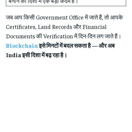
बनाने की दिशा में एक बड़ा कदम है।
जब आप किसी Government Office में जाते हैं, तो आपके
Certificates, Land Records और Financial
Documents की Verification में दिन-दिन लग जाते हैं।
Blockchain
इसे मिनटों में बदल सकता है — और अब
India इसी दिशा में बढ़ रहा है।