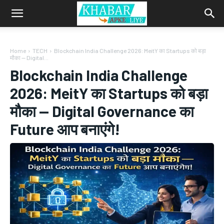
Home
TECH
Blockchain India Challenge 2026: MeitY का Startups को बड़ा
मौका — Digital...
Blockchain India Challenge
2026: MeitY का Startups को बड़ा
मौका — Digital Governance का
Future आप बनाएंगे!