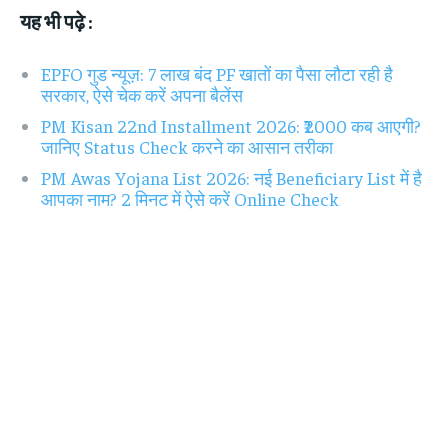
यह भी पढ़े :
EPFO गुड न्यूज़: 7 लाख बंद PF खातों का पैसा लौटा रही है
सरकार, ऐसे चेक करें अपना बैलेंस
PM Kisan 22nd Installment 2026: ₹2000 कब आएगी?
जानिए Status Check करने का आसान तरीका
PM Awas Yojana List 2026: नई Beneficiary List में है
आपका नाम? 2 मिनट में ऐसे करें Online Check