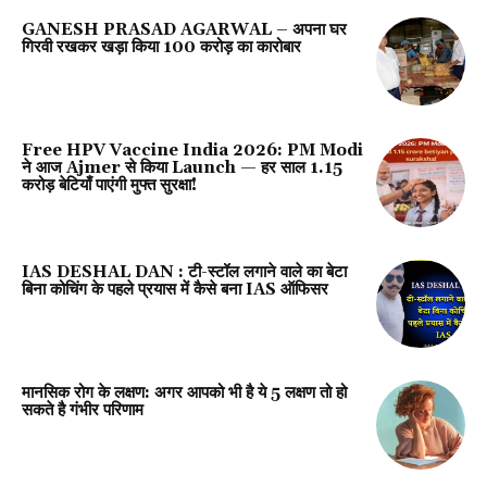
GANESH PRASAD AGARWAL – अपना घर
गिरवी रखकर खड़ा किया 100 करोड़ का कारोबार
Free HPV Vaccine India 2026: PM Modi
ने आज Ajmer से किया Launch — हर साल 1.15
करोड़ बेटियाँ पाएंगी मुफ्त सुरक्षा!
IAS DESHAL DAN : टी-स्टॉल लगाने वाले का बेटा
बिना कोचिंग के पहले प्रयास में कैसे बना IAS ऑफिसर
मानसिक रोग के लक्षण: अगर आपको भी है ये 5 लक्षण तो हो
सकते है गंभीर परिणाम