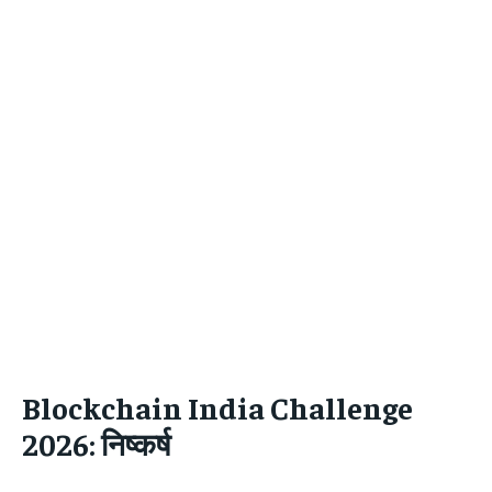
Blockchain India Challenge
2026: निष्कर्ष