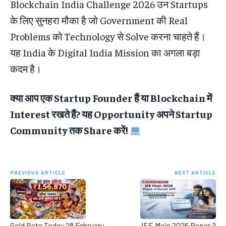
Blockchain India Challenge 2026 उन Startups
के लिए सुनहरा मौका है जो Government की Real
Problems को Technology से Solve करना चाहते हैं।
यह India के Digital India Mission का अगला बड़ा
कदम है।
क्या आप एक Startup Founder हैं या Blockchain में
Interest रखते हैं? यह Opportunity अपने Startup
Community तक Share करें!
PREVIOUS ARTICLE
NEXT ARTICLE
Gold Rate Today 28 February
JEE Main 2026 Paper 2