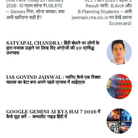
2026: 10 ग्राम सोना ₹1,56,870
Result जारी: B.Arch और
— Sensex गिरा, सोना चमका; क्या
B.Planning Students — अभी
अभी खरीदना सही है?
jeemain.nta.nic.in पर देखें अपना
Scorecard!
SATYAPAL CHANDRA : हिंदी बोलने पर लोगों के
द्वारा मजाक उड़ाने पर लिख दिए अंग्रेजी की 10 प्रसिद्ध
उपन्यास
IAS GOVIND JAISWAL : जानिए कैसे एक रिक्शा
चालक का बेटा बना अपने पहले प्रयास में आईएएस
GOOGLE GEMINI AI KYA HAI ? 2026 में
कैसे यूज़ करें – कम्पलीट गाइड हिंदी में