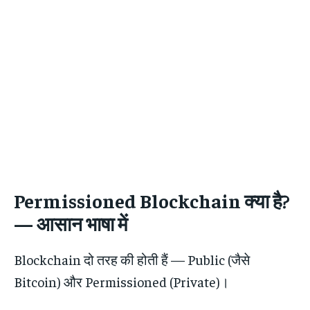
Permissioned Blockchain क्या है?
— आसान भाषा में
Blockchain दो तरह की होती हैं — Public (जैसे
Bitcoin) और Permissioned (Private)।