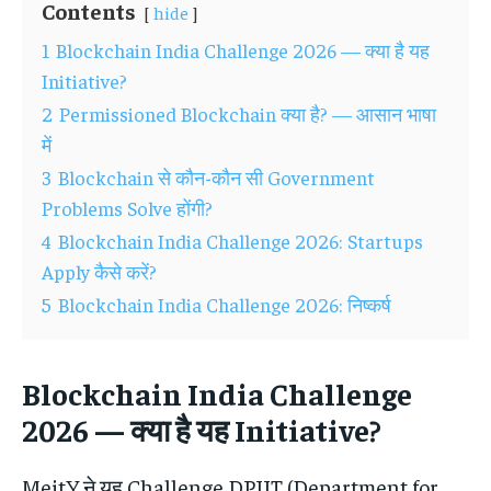
Contents
hide
1
Blockchain India Challenge 2026 — क्या है यह
Initiative?
2
Permissioned Blockchain क्या है? — आसान भाषा
में
3
Blockchain से कौन-कौन सी Government
Problems Solve होंगी?
4
Blockchain India Challenge 2026: Startups
Apply कैसे करें?
5
Blockchain India Challenge 2026: निष्कर्ष
Blockchain India Challenge
2026 — क्या है यह Initiative?
MeitY ने यह Challenge DPIIT (Department for