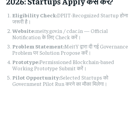
2026: Startups Apply कैसे करें?
Eligibility Check:
DPIIT-Recognized Startup होना
जरूरी है।
Website:
meity.gov.in / cdac.in — Official
Notification के लिए Check करें।
Problem Statement:
MeitY द्वारा दी गई Governance
Problem पर Solution Propose करें।
Prototype:
Permissioned Blockchain-based
Working Prototype Submit करें।
Pilot Opportunity:
Selected Startups को
Government Pilot Run करने का मौका मिलेगा।