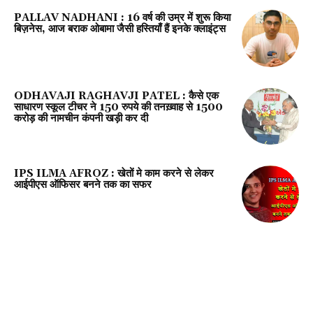
PALLAV NADHANI : 16 वर्ष की उम्र में शुरू किया
बिज़नेस, आज बराक ओबामा जैसी हस्तियाँ हैं इनके क्लाइंट्स
ODHAVAJI RAGHAVJI PATEL : कैसे एक
साधारण स्कूल टीचर ने 150 रुपये की तनख़्वाह से 1500
करोड़ की नामचीन कंपनी खड़ी कर दी
IPS ILMA AFROZ : खेतों मे काम करने से लेकर
आईपीएस ऑफिसर बनने तक का सफर