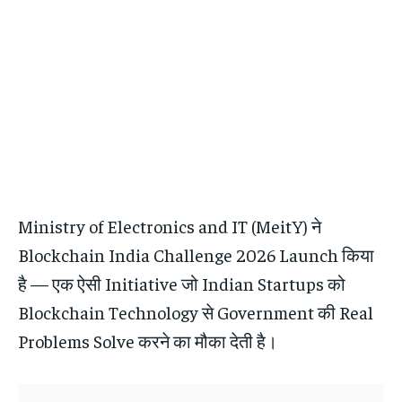
Ministry of Electronics and IT (MeitY) ने
Blockchain India Challenge 2026 Launch किया
है — एक ऐसी Initiative जो Indian Startups को
Blockchain Technology से Government की Real
Problems Solve करने का मौका देती है।