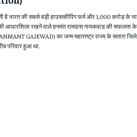
 है भारत की सबसे बड़ी हाउसकीपिंग फर्म और 1,000 करोड़ के भ
की आधारशिला रखने वाले हनमंत रामदास गायकवाड की सफलता के बार
MANT GAIKWAD) का जन्म महाराष्ट्र राज्य के सतारा जिले के 
रीब परिवार हुआ था.