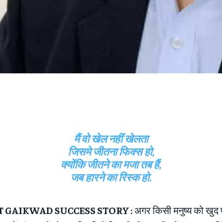
मैं वो खेल नहीं खेलता
जिसमे जीतना फिक्स हो,
क्योंकि जीतने का मजा तब हैं,
जब हारने का रिस्क हो.
GAIKWAD SUCCESS STORY :
अगर किसी मनुष्य को खुद प