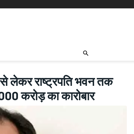
ेकर राष्ट्रपति भवन तक
 1000 करोड़ का कारोबार