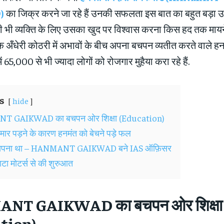
)
का जिक्र करने जा रहे हैं उनकी सफलता इस बात का बहुत बड़ा उ
िसी भी व्यक्ति के लिए उसका खुद पर विश्वास करना किस हद तक मायन
अँधेरी कोठरी में अभावों के बीच अपना बचपन व्यतीत करते वाले 
ं 65,000 से भी ज्यादा लोगों को रोजगार मुहैया करा रहे हैं.
s
hide
 GAIKWAD का बचपन ओर शिक्षा (Education)
ीमार पड़ने के कारण हनमंत को बेचने पड़े फल
 सपना था – HANMANT GAIKWAD बने IAS ऑफ़िसर
टाटा मोटर्स से की शुरुआत
ANT GAIKWAD
का बचपन ओर शिक्षा
tion
)