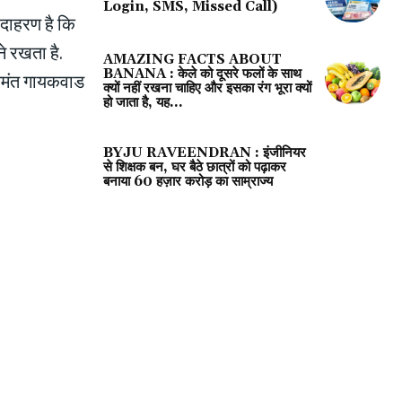
Login, SMS, Missed Call)
दाहरण है कि
े रखता है.
AMAZING FACTS ABOUT
BANANA : केले को दूसरे फलों के साथ
हनमंत गायकवाड
क्यों नहीं रखना चाहिए और इसका रंग भूरा क्‍यों
हो जाता है, यह...
BYJU RAVEENDRAN : इंजीनियर
से शिक्षक बन, घर बैठे छात्रों को पढ़ाकर
बनाया 60 हज़ार करोड़ का साम्राज्य