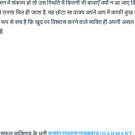
 में संकल्प हो तो उस स्थिति में कितनी भी बाधाएँ क्यों न आ जाए क
 रास्ता मिल ही जाता है. यह छोटा सा वाक्य अपने आप में काफी कुछ
र्ण रूप से सच है कि खुद पर विश्वास करने वाले व्यक्ति ही अपनी असल ज
ं.
फल व्यक्तित्व के धनी
हनमंत रामदास गायकवाड (HANMANT