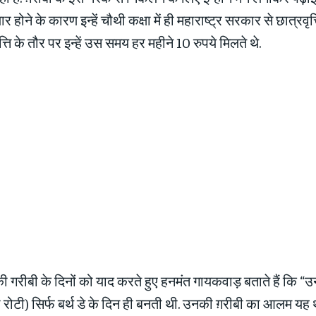
यार होने के कारण इन्हें चौथी कक्षा में ही महाराष्ट्र सरकार से छात्रवृत
त्ति के तौर पर इन्हें उस समय हर महीने 10 रुपये मिलते थे.
 गरीबी के दिनों को याद करते हुए हनमंत गायकवाड़ बताते हैं कि “
की रोटी) सिर्फ बर्थ डे के दिन ही बनती थी. उनकी ग़रीबी का आलम यह 