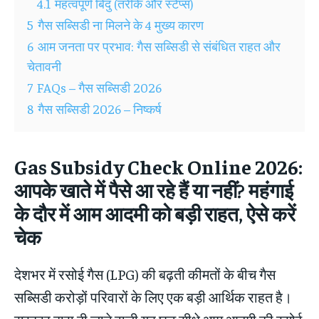
4.1
महत्वपूर्ण बिंदु (तरीके और स्टेप्स)
5
गैस सब्सिडी ना मिलने के 4 मुख्य कारण
6
आम जनता पर प्रभाव: गैस सब्सिडी से संबंधित राहत और
चेतावनी
7
FAQs – गैस सब्सिडी 2026
8
गैस सब्सिडी 2026 – निष्कर्ष
Gas Subsidy Check Online 2026:
आपके खाते में पैसे आ रहे हैं या नहीं?
महंगाई
के दौर में आम आदमी को बड़ी राहत
,
ऐसे करें
चेक
देशभर में रसोई गैस (LPG) की बढ़ती कीमतों के बीच गैस
सब्सिडी करोड़ों परिवारों के लिए एक बड़ी आर्थिक राहत है।