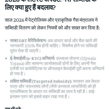
लिए क्या हुए हैं बदलाव?
साल 2026 में पेट्रोलियम और प्राकृतिक गैस मंत्रालय ने
सब्सिडी वितरण को लेकर नियमों को और सख्त कर दिया है:
सख्त DBT वेरिफिकेशन:
अब आधार कार्ड और बैंक खाते की
जानकारी 100% मैच होनी चाहिए। मिसमैच होने पर सब्सिडी
तुरंत रोक दी जाएगी।
ई-केवाईसी (e-KYC) अनिवार्य:
उज्ज्वला योजना (Ujjwala
Yojana) और सामान्य उपभोक्ताओं दोनों के लिए अपनी गैस
एजेंसी पर बायोमेट्रिक या ऑनलाइन केवाईसी पूरी करना अनिवार्य
हो गया है।
लक्षित सब्सिडी (Targeted Subsidy):
सरकार अब केवल
पात्र और जरूरतमंद लोगों (जैसे उज्ज्वला लाभार्थियों) को ही
प्राथमिकता के आधार पर सब्सिडी का लाभ दे रही है। हाई-
इनकम ग्रुप को इससे बाहर रखा गया है।
यह भी पढ़े :