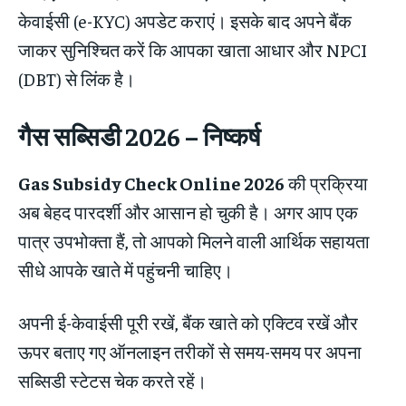
केवाईसी (e-KYC) अपडेट कराएं। इसके बाद अपने बैंक
जाकर सुनिश्चित करें कि आपका खाता आधार और NPCI
(DBT) से लिंक है।
गैस सब्सिडी 2026 – निष्कर्ष
Gas Subsidy Check Online 2026
की प्रक्रिया
अब बेहद पारदर्शी और आसान हो चुकी है। अगर आप एक
पात्र उपभोक्ता हैं, तो आपको मिलने वाली आर्थिक सहायता
सीधे आपके खाते में पहुंचनी चाहिए।
अपनी ई-केवाईसी पूरी रखें, बैंक खाते को एक्टिव रखें और
ऊपर बताए गए ऑनलाइन तरीकों से समय-समय पर अपना
सब्सिडी स्टेटस चेक करते रहें।