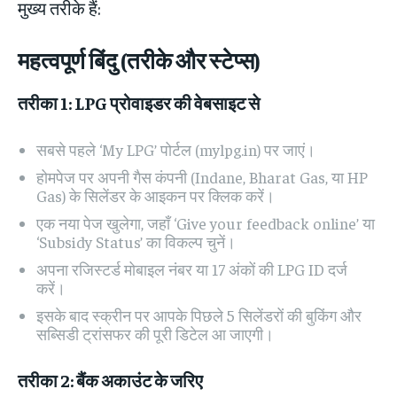
मुख्य तरीके हैं:
महत्वपूर्ण बिंदु (तरीके और स्टेप्स)
तरीका 1: LPG प्रोवाइडर की वेबसाइट से
सबसे पहले ‘My LPG’ पोर्टल (mylpg.in) पर जाएं।
होमपेज पर अपनी गैस कंपनी (Indane, Bharat Gas, या HP
Gas) के सिलेंडर के आइकन पर क्लिक करें।
एक नया पेज खुलेगा, जहाँ ‘Give your feedback online’ या
‘Subsidy Status’ का विकल्प चुनें।
अपना रजिस्टर्ड मोबाइल नंबर या 17 अंकों की LPG ID दर्ज
करें।
इसके बाद स्क्रीन पर आपके पिछले 5 सिलेंडरों की बुकिंग और
सब्सिडी ट्रांसफर की पूरी डिटेल आ जाएगी।
तरीका 2: बैंक अकाउंट के जरिए