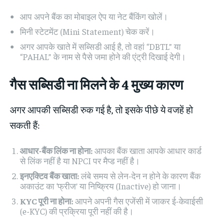
आप अपने बैंक का मोबाइल ऐप या नेट बैंकिंग खोलें।
मिनी स्टेटमेंट (Mini Statement) चेक करें।
अगर आपके खाते में सब्सिडी आई है, तो वहां “DBTL” या
“PAHAL” के नाम से पैसे जमा होने की एंट्री दिखाई देगी।
गैस सब्सिडी ना मिलने के 4 मुख्य कारण
अगर आपकी सब्सिडी रुक गई है, तो इसके पीछे ये वजहें हो
सकती हैं:
आधार-बैंक लिंक ना होना:
आपका बैंक खाता आपके आधार कार्ड
से लिंक नहीं है या NPCI पर मैप्ड नहीं है।
इनएक्टिव बैंक खाता:
लंबे समय से लेन-देन न होने के कारण बैंक
अकाउंट का ‘फ्रीज’ या निष्क्रिय (Inactive) हो जाना।
KYC पूरी ना होना:
आपने अपनी गैस एजेंसी में जाकर ई-केवाईसी
(e-KYC) की प्रक्रिया पूरी नहीं की है।