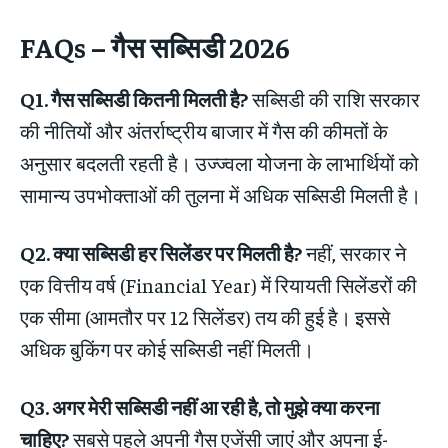
FAQs – गैस सब्सिडी 2026
Q1. गैस सब्सिडी कितनी मिलती है?
सब्सिडी की राशि सरकार
की नीतियों और अंतर्राष्ट्रीय बाजार में गैस की कीमतों के
अनुसार बदलती रहती है। उज्ज्वला योजना के लाभार्थियों को
सामान्य उपभोक्ताओं की तुलना में अधिक सब्सिडी मिलती है।
Q2. क्या सब्सिडी हर सिलेंडर पर मिलती है?
नहीं, सरकार ने
एक वित्तीय वर्ष (Financial Year) में रियायती सिलेंडरों की
एक सीमा (आमतौर पर 12 सिलेंडर) तय की हुई है। इससे
अधिक बुकिंग पर कोई सब्सिडी नहीं मिलती।
Q3. अगर मेरी सब्सिडी नहीं आ रही है, तो मुझे क्या करना
चाहिए?
सबसे पहले अपनी गैस एजेंसी जाएं और अपना ई-