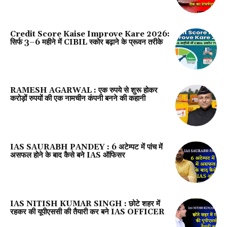
Credit Score Kaise Improve Kare 2026:
सिर्फ 3–6 महीने में CIBIL स्कोर बढ़ाने के प्रूवन तरीके
RAMESH AGARWAL : एक रुपये से शुरू होकर
करोड़ों रुपयों की एक नामचीन कंपनी बनने की कहानी
IAS SAURABH PANDEY : 6 अटेम्पट में पांच में
असफल होने के बाद कैसे बने IAS ऑफिसर
IAS NITISH KUMAR SINGH : छोटे शहर में
रहकर की यूपीएससी की तैयारी कर बने IAS OFFICER