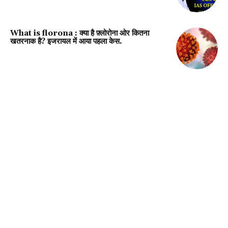
What is florona : क्या है फ़्लोरोना ओर कितना
खतरनाक है? इजरायल में आया पहला केस.