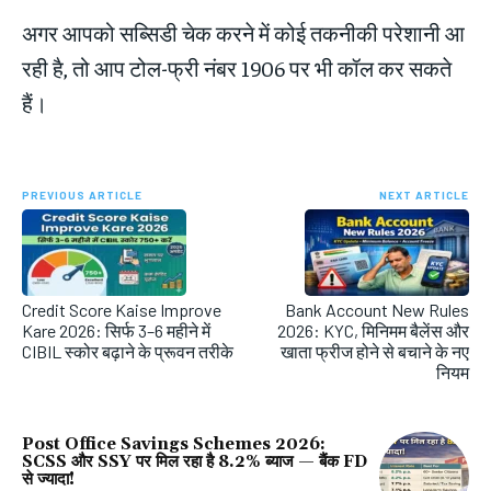
अगर आपको सब्सिडी चेक करने में कोई तकनीकी परेशानी आ
रही है, तो आप टोल-फ्री नंबर 1906 पर भी कॉल कर सकते
हैं।
PREVIOUS ARTICLE
NEXT ARTICLE
Credit Score Kaise Improve
Bank Account New Rules
Kare 2026: सिर्फ 3–6 महीने में
2026: KYC, मिनिमम बैलेंस और
CIBIL स्कोर बढ़ाने के प्रूवन तरीके
खाता फ्रीज होने से बचाने के नए
नियम
Post Office Savings Schemes 2026:
SCSS और SSY पर मिल रहा है 8.2% ब्याज — बैंक FD
से ज्यादा!