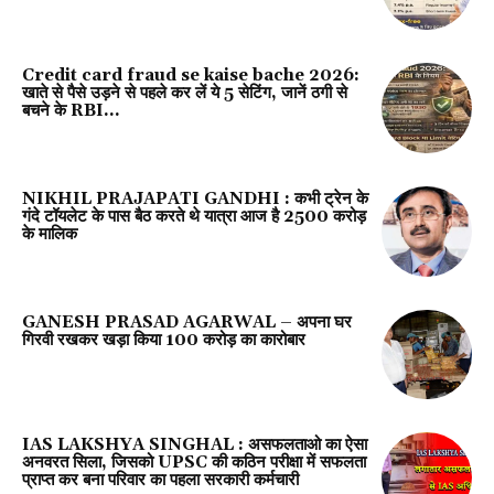
Credit card fraud se kaise bache 2026:
खाते से पैसे उड़ने से पहले कर लें ये 5 सेटिंग, जानें ठगी से
बचने के RBI...
NIKHIL PRAJAPATI GANDHI : कभी ट्रेन के
गंदे टॉयलेट के पास बैठ करते थे यात्रा आज है 2500 करोड़
के मालिक
GANESH PRASAD AGARWAL – अपना घर
गिरवी रखकर खड़ा किया 100 करोड़ का कारोबार
IAS LAKSHYA SINGHAL : असफलताओ का ऐसा
अनवरत सिला, जिसको UPSC की कठिन परीक्षा में सफलता
प्राप्त कर बना परिवार का पहला सरकारी कर्मचारी