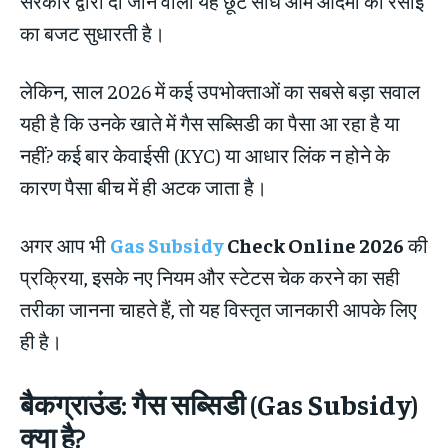
सरकार द्वारा दी जाने वाली यह छूट सीधे आम आदमी की रसोई
का बजट सुधारती है।
लेकिन, साल 2026 में कई उपभोक्ताओं का सबसे बड़ा सवाल
यही है कि उनके खाते में गैस सब्सिडी का पैसा आ रहा है या
नहीं? कई बार केवाईसी (KYC) या आधार लिंक न होने के
कारण पैसा बीच में ही अटक जाता है।
अगर आप भी
Gas Subsidy
Check Online 2026
की
प्रक्रिया, इसके नए नियम और स्टेटस चेक करने का सही
तरीका जानना चाहते हैं, तो यह विस्तृत जानकारी आपके लिए
ही है।
बैकग्राउंड: गैस सब्सिडी (Gas Subsidy)
क्या है?