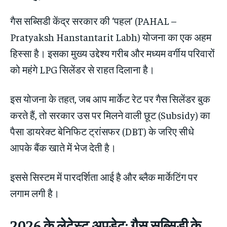
गैस सब्सिडी केंद्र सरकार की ‘पहल’ (PAHAL –
Pratyaksh Hanstantarit Labh) योजना का एक अहम
हिस्सा है।
इसका मुख्य उद्देश्य गरीब और मध्यम वर्गीय परिवारों
को महंगे LPG सिलेंडर से राहत दिलाना है।
इस योजना के तहत, जब आप मार्केट रेट पर गैस सिलेंडर बुक
करते हैं, तो सरकार उस पर मिलने वाली छूट (Subsidy) का
पैसा डायरेक्ट बेनिफिट ट्रांसफर (DBT) के जरिए सीधे
आपके बैंक खाते में भेज देती है।
इससे सिस्टम में पारदर्शिता आई है और ब्लैक मार्केटिंग पर
लगाम लगी है।
2026 के लेटेस्ट अपडेट: गैस सब्सिडी के