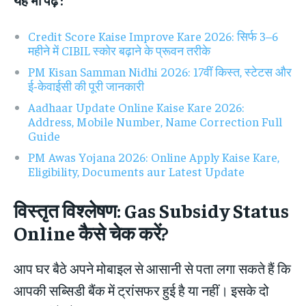
Credit Score Kaise Improve Kare 2026: सिर्फ 3–6
महीने में CIBIL स्कोर बढ़ाने के प्रूवन तरीके
PM Kisan Samman Nidhi 2026: 17वीं किस्त, स्टेटस और
ई-केवाईसी की पूरी जानकारी
Aadhaar Update Online Kaise Kare 2026:
Address, Mobile Number, Name Correction Full
Guide
PM Awas Yojana 2026: Online Apply Kaise Kare,
Eligibility, Documents aur Latest Update
विस्तृत विश्लेषण: Gas Subsidy Status
Online कैसे चेक करें?
आप घर बैठे अपने मोबाइल से आसानी से पता लगा सकते हैं कि
आपकी सब्सिडी बैंक में ट्रांसफर हुई है या नहीं। इसके दो