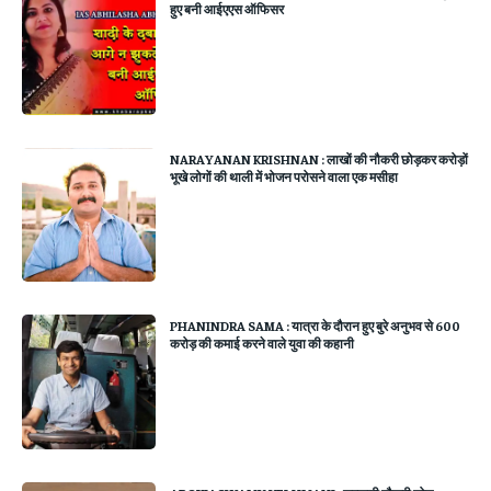
हुए बनी आईएएस ऑफिसर
NARAYANAN KRISHNAN : लाखों की नौकरी छोड़कर करोड़ों
भूखे लोगों की थाली में भोजन परोसने वाला एक मसीहा
PHANINDRA SAMA : यात्रा के दौरान हुए बुरे अनुभव से 600
करोड़ की कमाई करने वाले युवा की कहानी