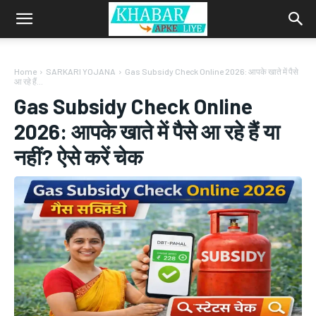
Home
SARKARI YOJANA
Gas Subsidy Check Online 2026: आपके खाते में पैसे
आ रहे हैं...
Gas Subsidy Check Online
2026: आपके खाते में पैसे आ रहे हैं या
नहीं? ऐसे करें चेक