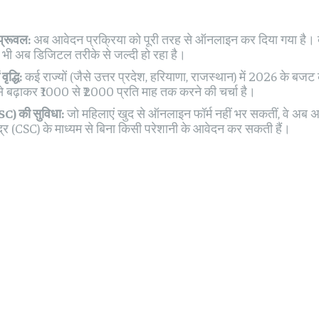
्रूवल:
अब आवेदन प्रक्रिया को पूरी तरह से ऑनलाइन कर दिया गया है। द
 भी अब डिजिटल तरीके से जल्दी हो रहा है।
वृद्धि:
कई राज्यों (जैसे उत्तर प्रदेश, हरियाणा, राजस्थान) में 2026 के बजट 
े बढ़ाकर ₹1000 से ₹2000 प्रति माह तक करने की चर्चा है।
C) की सुविधा:
जो महिलाएं खुद से ऑनलाइन फॉर्म नहीं भर सकतीं, वे अब
द्र (CSC) के माध्यम से बिना किसी परेशानी के आवेदन कर सकती हैं।