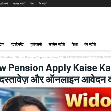
यूपीएससी
सक्सेस स्टोरी
शिक्षा
वेब स्टोरी
टेक
एंटरटेनमेंट
यूपीएससी
सक्सेस स्टोरी
शिक्षा
वेब स्टोरी
 YOJANA
Widow Pension Apply Kaise Kare 2026: जानिए पात्रता, जरूरी दस्तावेज़ और ऑनला
 Pension Apply Kaise Kare
दस्तावेज़ और ऑनलाइन आवेदन की 