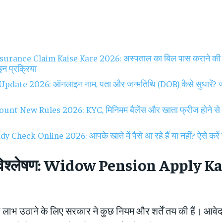
surance Claim Kaise Kare 2026: अस्पताल का बिल पास कराने क
 प्रक्रिया
pdate 2026: ऑनलाइन नाम, पता और जन्मतिथि (DOB) कैसे सुधारें? जान
nt New Rules 2026: KYC, मिनिमम बैलेंस और खाता फ्रीज होने से ब
 Check Online 2026: आपके खाते में पैसे आ रहे हैं या नहीं? ऐसे करें
त विश्लेषण: Widow Pension Apply K
लाभ उठाने के लिए सरकार ने कुछ नियम और शर्तें तय की हैं। आवे