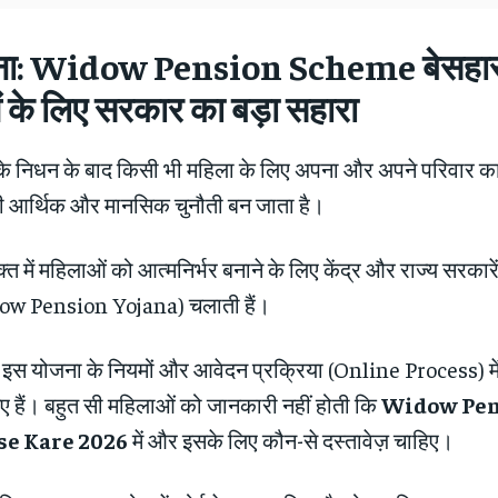
ावना: Widow Pension Scheme बेसहार
 के लिए सरकार का बड़ा सहारा
 के निधन के बाद किसी भी महिला के लिए अपना और अपने परिवार 
ी आर्थिक और मानसिक चुनौती बन जाता है।
्त में महिलाओं को आत्मनिर्भर बनाने के लिए केंद्र और राज्य सरकारें
ow Pension Yojana) चलाती हैं।
 इस योजना के नियमों और आवेदन प्रक्रिया (Online Process) में 
 हैं। बहुत सी महिलाओं को जानकारी नहीं होती कि
Widow Pen
se Kare 2026
में और इसके लिए कौन-से दस्तावेज़ चाहिए।