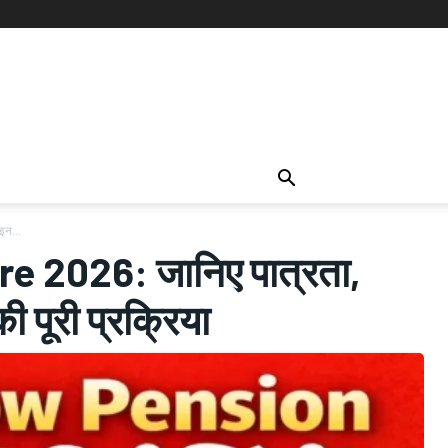
इन...
 2026: जानिए पात्रता,
पूरी प्रक्रिया