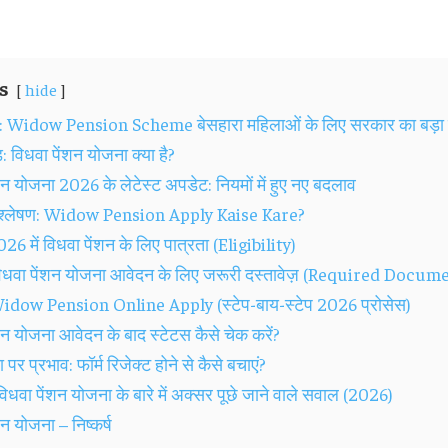
s
hide
ना: Widow Pension Scheme बेसहारा महिलाओं के लिए सरकार का बड़ा
ड: विधवा पेंशन योजना क्या है?
शन योजना 2026 के लेटेस्ट अपडेट: नियमों में हुए नए बदलाव
विश्लेषण: Widow Pension Apply Kaise Kare?
26 में विधवा पेंशन के लिए पात्रता (Eligibility)
िधवा पेंशन योजना आवेदन के लिए जरूरी दस्तावेज़ (Required Docum
dow Pension Online Apply (स्टेप-बाय-स्टेप 2026 प्रोसेस)
शन योजना आवेदन के बाद स्टेटस कैसे चेक करें?
र प्रभाव: फॉर्म रिजेक्ट होने से कैसे बचाएं?
धवा पेंशन योजना के बारे में अक्सर पूछे जाने वाले सवाल (2026)
शन योजना – निष्कर्ष