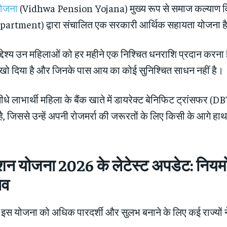
योजना
(Vidhwa Pension Yojana) मुख्य रूप से समाज कल्याण व
artment) द्वारा संचालित एक सरकारी आर्थिक सहायता योजना ह
्देश्य उन महिलाओं को हर महीने एक निश्चित धनराशि प्रदान करना है,
खो दिया है और जिनके पास आय का कोई सुनिश्चित साधन नहीं है।
े लाभार्थी महिला के बैंक खाते में डायरेक्ट बेनिफिट ट्रांसफर (DB
है, जिससे उन्हें अपनी रोजमर्रा की जरूरतों के लिए किसी के आगे हा
ेंशन योजना
2026 के लेटेस्ट अपडेट: नियमों 
ाव
 इस योजना को अधिक पारदर्शी और सुलभ बनाने के लिए कई राज्यों 