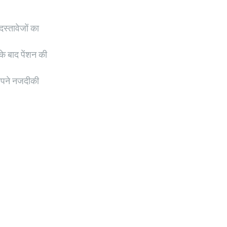
स्तावेजों का
के बाद पेंशन की
 अपने नजदीकी