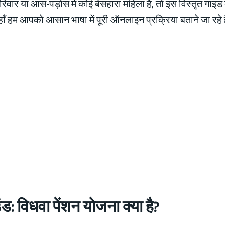
वार या आस-पड़ोस में कोई बेसहारा महिला है, तो इस विस्तृत गाइ
हाँ हम आपको आसान भाषा में पूरी ऑनलाइन प्रक्रिया बताने जा रहे ह
ंड: विधवा पेंशन योजना क्या है?