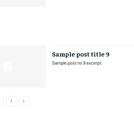
Sample post title 9
Sample post no 9 excerpt.
3