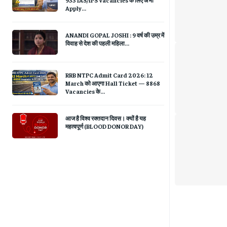
Apply...
ANANDI GOPAL JOSHI : 9 वर्ष की उम्र में
विवाह से देश की पहली महिला...
RRB NTPC Admit Card 2026: 12
March को आएगा Hall Ticket — 8868
Vacancies के...
आज है विश्व रक्तदान दिवस। क्यों है यह
महत्वपूर्ण (BLOOD DONOR DAY)