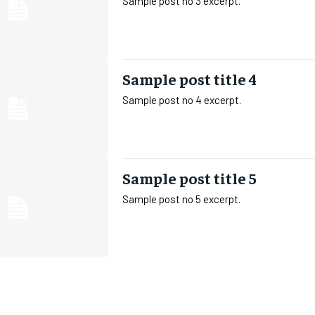
Sample post no 3 excerpt.
Sample post title 4
Sample post no 4 excerpt.
Sample post title 5
Sample post no 5 excerpt.