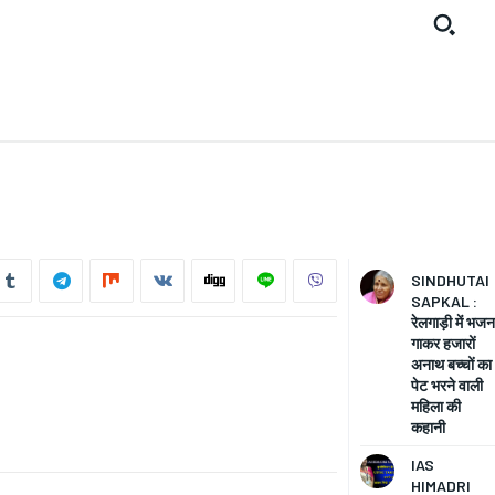
SINDHUTAI
SAPKAL :
रेलगाड़ी में भजन
गाकर हजारों
अनाथ बच्चों का
पेट भरने वाली
महिला की
कहानी
IAS
HIMADRI