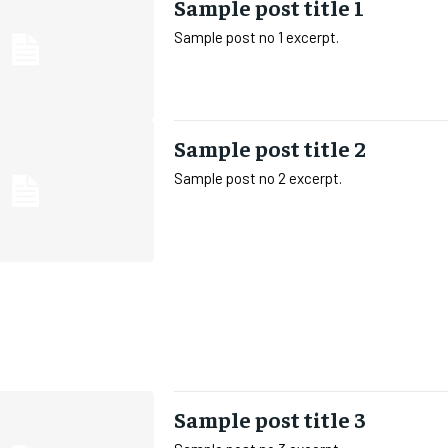
Sample post title 1
Sample post no 1 excerpt.
Sample post title 2
Sample post no 2 excerpt.
Sample post title 3