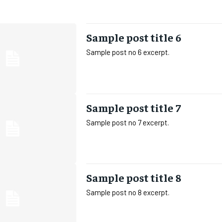
Sample post title 6
Sample post no 6 excerpt.
Sample post title 7
Sample post no 7 excerpt.
Sample post title 8
Sample post no 8 excerpt.