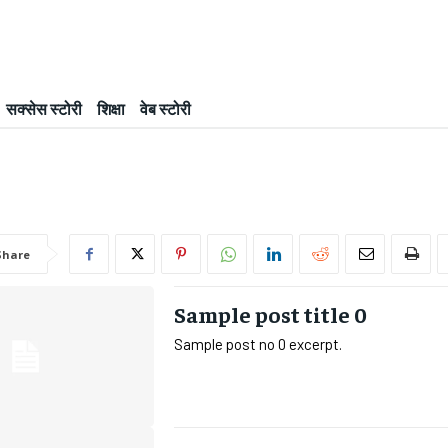
सक्सेस स्टोरी
शिक्षा
वेब स्टोरी
Share
Sample post title 0
Sample post no 0 excerpt.