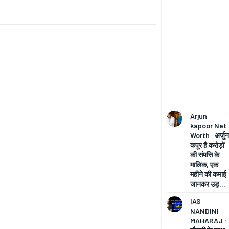
Arjun
kapoor Net
Worth : अर्जुन
कपूर है करोड़ों
की संपत्ति के
मालिक, एक
महीने की कमाई
जानकर उड़...
IAS
NANDINI
MAHARAJ :