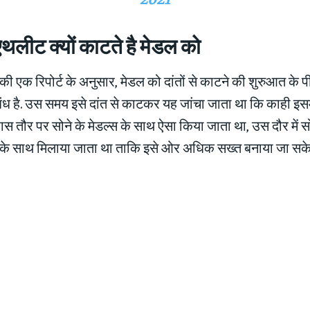
थलीट क्यों काटते है मेडल को
ड़ा की एक रिपोर्ट के अनुसार, मेडल को दांतों से काटने की शुरुआत के
ंबंध है. उस समय इसे दांत से काटकर यह जांचा जाता था कि काही इसम
ास तौर पर सोने के मेडल्‍स के साथ ऐसा किया जाता था, उस दौर में स
 के साथ मिलाया जाता था ताकि इसे ओर अधिक सख्त बनाया जा सके