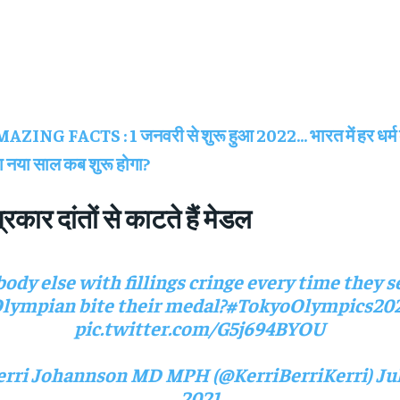
AZING FACTS : 1 जनवरी से शुरू हुआ 2022… भारत में हर धर्म 
ा नया साल कब शुरू होगा?
रकार दांतों से काटते हैं मेडल
ody else with fillings cringe every time they s
lympian bite their medal?
#TokyoOlympics20
pic.twitter.com/G5j694BYOU
rri Johannson MD MPH (@KerriBerriKerri)
Jul
2021