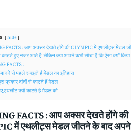
s
hide
FACTS : आप अक्सर देखते होंगे की OLYMPIC में एथलीट्स मेडल जीत
से काटते हुए नजर आते है. लेकिन क्या आपने कभी सोचा है कि ऐसा क्‍यों किया 
G FACTS :
ानने से पहले समझते है मेडल का इतिहास
स प्रकार दांतों से काटते हैं मेडल
,एथलीट क्यों काटते है मेडल को
NG FACTS :
आप अक्सर देखते होंगे की
 में एथलीट्स मेडल जीतने के बाद अपने दा