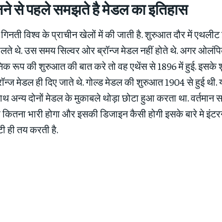
े से पहले समझते है मेडल का इतिहास
गिनती विश्व के प्राचीन खेलों में की जाती है. शुरुआत दौर में एथलीट 
ेलते थे. उस समय सिल्‍वर ओर ब्रॉन्‍ज मेडल नहीं होते थे. अगर ओलंप
िक रूप की शुरुआत की बात करे तो वह एथेंस से 1896 में हुई. इसके 
रॉन्‍ज मेडल ही दिए जाते थे. गोल्ड मेडल की शुरुआत 1904 से हुई थी. 
ाथ अन्‍य दोनों मेडल के मुकाबले थोड़ा छोटा हुआ करता था. वर्तमान 
ह कितना भारी होगा और इसकी डिजाइन कैसी होगी इसके बारे मे इंट
ी ही तय करती है.