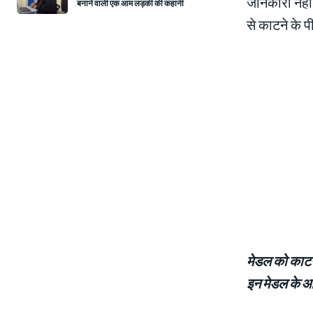
जानकारी नहीं 
बनाने वाली एक आम लड़की की कहानी
से काटने के पी
मेडल को काटने
इन मेडल के 