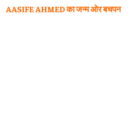
AASIFE AHMED का जन्म ओर बचपन