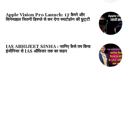
Apple Vision Pro Launch: 12 कैमरे और
सिनेमाहाल जितनी डिस्प्ले से कर देगा स्मार्टफ़ोन की छुट्टी
IAS ABHIJEET SINHA : जानिए कैसे तय किया
इंजीनियर से IAS ऑफिसर तक का सफ़र