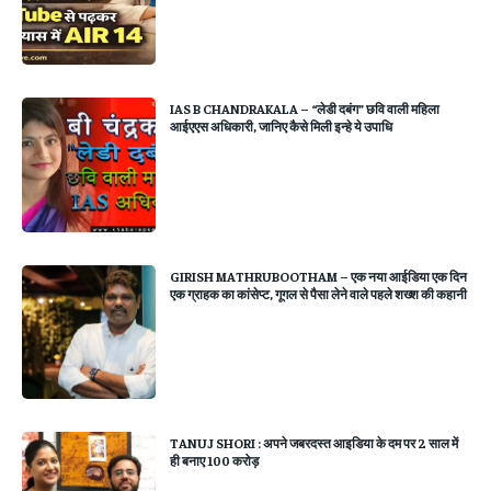
IAS B CHANDRAKALA – “लेडी दबंग” छवि वाली महिला
आईएएस अधिकारी, जानिए कैसे मिली इन्हे ये उपाधि
GIRISH MATHRUBOOTHAM – एक नया आईडिया एक दिन
एक ग्राहक का कांसेप्ट, गूगल से पैसा लेने वाले पहले शख्श की कहानी
TANUJ SHORI : अपने जबरदस्त आइडिया के दम पर 2 साल में
ही बनाए 100 करोड़