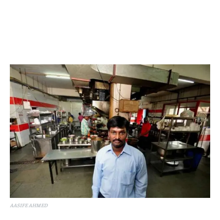
AASIFE AHMED