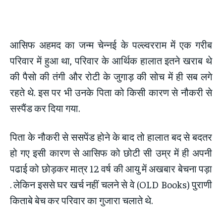
आसिफ अहमद का जन्म चेन्नई के पल्ल्वरराम में एक गरीब
परिवार में हुआ था, परिवार के आर्थिक हालात इतने खराब थे
की पैसो की तंगी और रोटी के जुगाड़ की सोच में ही सब लगे
रहते थे. इस पर भी उनके पिता को किसी कारण से नौकरी से
सस्पैंड कर दिया गया.
पिता के नौकरी से ससपेंड होने के बाद तो हालात बद से बदतर
हो गए इसी कारण से आसिफ को छोटी सी उम्र में ही अपनी
पढाई को छोड़कर मात्र 12 वर्ष की आयु में अखबार बेचना पड़ा
. लेकिन इससे घर खर्च नहीं चलने से वे (OLD Books) पुराणी
किताबे बेच कर परिवार का गुजारा चलाते थे.