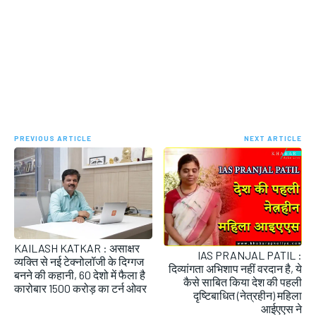
PREVIOUS ARTICLE
NEXT ARTICLE
KAILASH KATKAR : असाक्षर
IAS PRANJAL PATIL :
व्यक्ति से नई टेक्नोलॉजी के दिग्गज
दिव्यांगता अभिशाप नहीं वरदान है, ये
बनने की कहानी, 60 देशो में फैला है
कैसे साबित किया देश की पहली
कारोबार 1500 करोड़ का टर्न ओवर
दृष्टिबाधित (नेत्रहीन) महिला
आईएएस ने