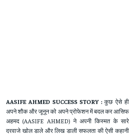
AASIFE AHMED SUCCESS STORY :
कुछ ऐसे ही
अपने शौक और जूनून को अपने प्रोफेशन में बदल कर आसिफ
अहमद (AASIFE AHMED) ने अपनी किस्मत के सारे
दरवाजे खोल डाले और लिख डाली सफलता की ऐसी कहानी