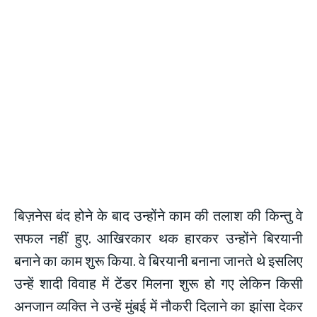
बिज़नेस बंद होने के बाद उन्होंने काम की तलाश की किन्तु वे
सफल नहीं हुए. आखिरकार थक हारकर उन्होंने बिरयानी
बनाने का काम शुरू किया. वे बिरयानी बनाना जानते थे इसलिए
उन्हें शादी विवाह में टेंडर मिलना शुरू हो गए लेकिन किसी
अनजान व्यक्ति ने उन्हें मुंबई में नौकरी दिलाने का झांसा देकर