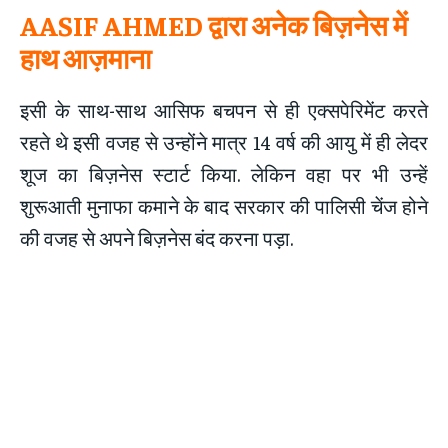
AASIF AHMED द्वारा अनेक बिज़नेस में
हाथ आज़माना
इसी के साथ-साथ आसिफ बचपन से ही एक्सपेरिमेंट करते
रहते थे इसी वजह से उन्होंने मात्र 14 वर्ष की आयु में ही लेदर
शूज का बिज़नेस स्टार्ट किया. लेकिन वहा पर भी उन्हें
शुरूआती मुनाफा कमाने के बाद सरकार की पालिसी चेंज होने
की वजह से अपने बिज़नेस बंद करना पड़ा.