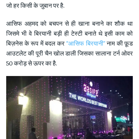
जो हर किसी के जुबान पर है.
आसिफ अहमद को बचपन से ही खाना बनाने का शौक था
जिसमे भी वे बिरयानी बड़ी ही टेस्टी बनाते थे इसी काम को
बिज़नेस के रूप में बदल कर
“आसिफ बिरयानी”
नाम की फ़ूड
आउटलेट की पूरी चैन खोल डाली जिसका सालाना टर्न ओवर
50 करोड़ से ऊपर का है.