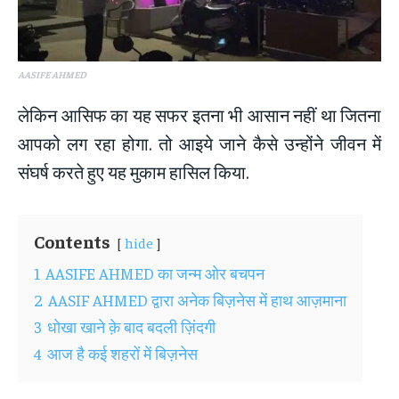
AASIFE AHMED
लेकिन आसिफ का यह सफर इतना भी आसान नहीं था जितना
आपको लग रहा होगा. तो आइये जाने कैसे उन्होंने जीवन में
संघर्ष करते हुए यह मुकाम हासिल किया.
Contents
hide
1
AASIFE AHMED का जन्म ओर बचपन
2
AASIF AHMED द्वारा अनेक बिज़नेस में हाथ आज़माना
3
धोखा खाने क़े बाद बदली ज़िंदगी
4
आज है कई शहरों में बिज़नेस