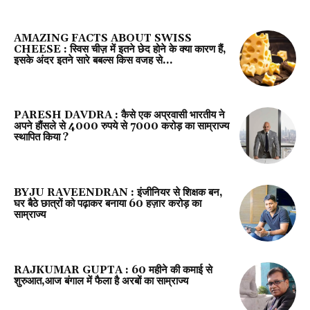
AMAZING FACTS ABOUT SWISS
CHEESE : स्विस चीज़ में इतने छेद होने के क्या कारण हैं,
इसके अंदर इतने सारे बबल्स किस वजह से...
PARESH DAVDRA : कैसे एक अप्रवासी भारतीय ने
अपने हौंसले से 4000 रुपये से 7000 करोड़ का साम्राज्य
स्थापित किया ?
BYJU RAVEENDRAN : इंजीनियर से शिक्षक बन,
घर बैठे छात्रों को पढ़ाकर बनाया 60 हज़ार करोड़ का
साम्राज्य
RAJKUMAR GUPTA : ₹60 महीने की कमाई से
शुरुआत,आज बंगाल में फैला है अरबों का साम्राज्य