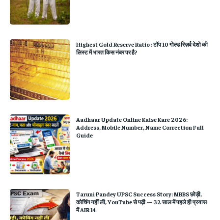
Highest Gold Reserve Ratio : टॉप 10 गोल्ड रिज़र्व देशो की
लिस्ट में भारत किस नंबर पर है?
Aadhaar Update Online Kaise Kare 2026:
Address, Mobile Number, Name Correction Full
Guide
Taruni Pandey UPSC Success Story: MBBS छोड़ी,
कोचिंग नहीं ली, YouTube से पढ़ी — 32 साल में पहले ही प्रयास
में AIR 14