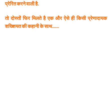
प्रेरित करने वाली है.
तो दोस्तों फिर मिलते है एक और ऐसे ही किसी प्रेणादायक
शख्शियत की कहानी के साथ…….