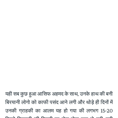
यही सब कुछ हुआ आसिफ अहमद के साथ, उनके हाथ की बनी
बिरयानी लोगो को काफी पसंद आने लगी और थोड़े ही दिनों में
उनकी ग्राहकी का आलम यह हो गया की लगभग 15-20