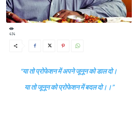
414
“या तो प्रोफेशन में अपने जूनून को डाल दो।
या तो जूनून को प्रोफेशन में बदल दो।।”