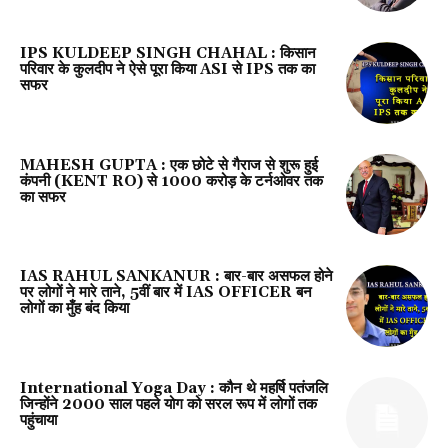
IPS KULDEEP SINGH CHAHAL : किसान
परिवार के कुलदीप ने ऐसे पूरा किया ASI से IPS तक का
सफर
MAHESH GUPTA : एक छोटे से गैराज से शुरू हुई
कंपनी (KENT RO) से 1000 करोड़ के टर्नओवर तक
का सफर
IAS RAHUL SANKANUR : बार-बार असफल होने
पर लोगों ने मारे ताने, 5वीं बार में IAS OFFICER बन
लोगों का मुँह बंद किया
International Yoga Day : कौन थे महर्षि पतंजलि
जिन्होंने 2000 साल पहले योग को सरल रूप में लोगों तक
पहुंचाया