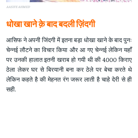
AASIFE AHMED
धोखा खाने क़े बाद बदली ज़िंदगी
आसिफ ने अपनी जिंदगी में इतना बड़ा धोखा खाने के बाद पुनः
चेन्नई लौटने का विचार किया और आ गए चेन्नई लेकिन यहाँ
पर उनकी हालात इतनी खराब हो गयी थी की 4000 किराए
ठेला लेकर घर से बिरयानी बना कर ठेले पर बेचा करते थे
लेकिन कहते है की मेहनत रंग जरूर लाती है चाहे देरी से ही
सही.