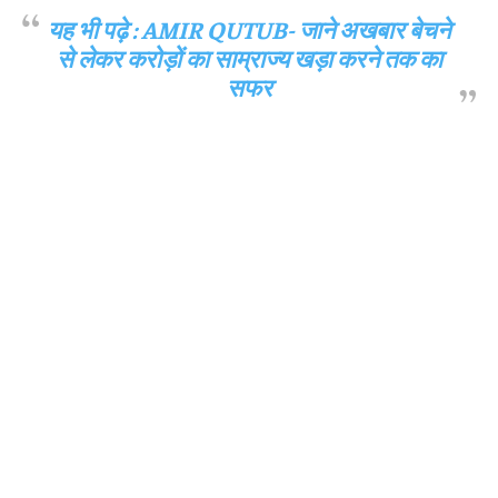
यह भी पढ़े :
AMIR QUTUB- जाने अखबार बेचने
से लेकर करोड़ों का साम्राज्य खड़ा करने तक का
सफर