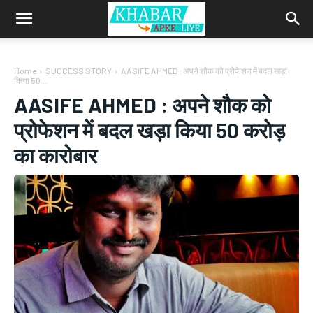
Home
SUCCESS STORY
AASIFE AHMED : अपने शौक को प्रोफेशन में बदल खड़ा
किया 50...
AASIFE AHMED : अपने शौक को
प्रोफेशन में बदल खड़ा किया 50 करोड़
का कारोबार