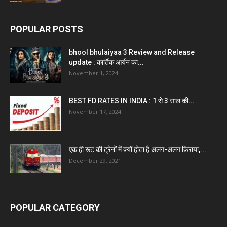
POPULAR POSTS
bhool bhulaiyaa 3 Review and Release
update : कार्तिक आर्यन का...
November 1, 2024
BEST FD RATES IN INDIA : 1 से 3 साल की...
November 17, 2024
एक ही रूट की ट्रेनों में क्यों होता है अलग-अलग किराया,...
December 29, 2021
POPULAR CATEGORY