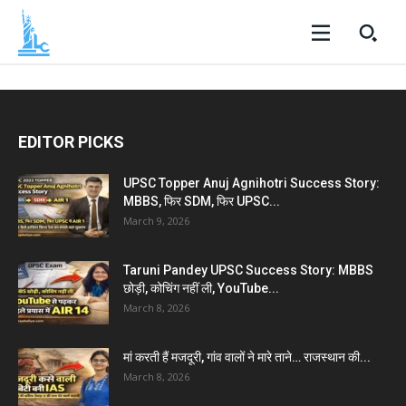
EDITOR PICKS
UPSC Topper Anuj Agnihotri Success Story:
MBBS, फिर SDM, फिर UPSC...
March 9, 2026
Taruni Pandey UPSC Success Story: MBBS
छोड़ी, कोचिंग नहीं ली, YouTube...
March 8, 2026
मां करती हैं मजदूरी, गांव वालों ने मारे ताने… राजस्थान की...
March 8, 2026