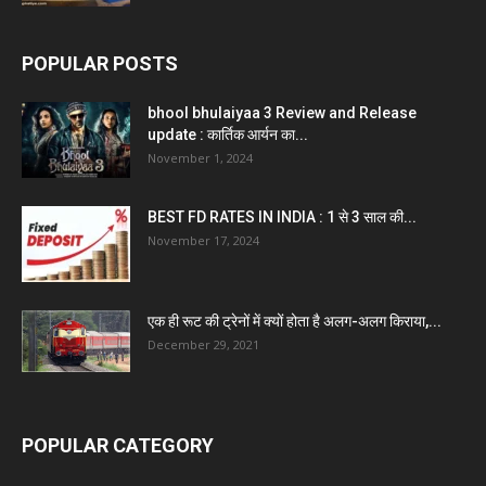
POPULAR POSTS
bhool bhulaiyaa 3 Review and Release
update : कार्तिक आर्यन का...
November 1, 2024
BEST FD RATES IN INDIA : 1 से 3 साल की...
November 17, 2024
एक ही रूट की ट्रेनों में क्यों होता है अलग-अलग किराया,...
December 29, 2021
POPULAR CATEGORY